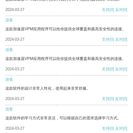
2024-03-27
支持
[0]
反对
[0]
游客
这款加速器VPM应用程序可以给你提供全球覆盖和最高安全性的连接。
2024-03-27
支持
[0]
反对
[0]
游客
这款加速器VPM应用程序可以给你提供全球覆盖和最高安全性的连接。
2024-03-27
支持
[0]
反对
[0]
游客
这款软件的设计非常人性化，使用起来非常舒服。
2024-03-27
支持
[0]
反对
[0]
游客
这款软件的学习方式非常灵活，可以根据自己的需求选择学习方式。
2024-03-27
支持
[0]
反对
[0]