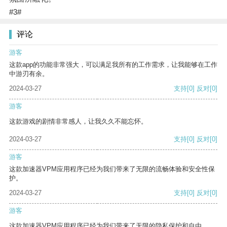
#3#
评论
游客
这款app的功能非常强大，可以满足我所有的工作需求，让我能够在工作
中游刃有余。
2024-03-27
支持
[0]
反对
[0]
游客
这款游戏的剧情非常感人，让我久久不能忘怀。
2024-03-27
支持
[0]
反对
[0]
游客
这款加速器VPM应用程序已经为我们带来了无限的流畅体验和安全性保
护。
2024-03-27
支持
[0]
反对
[0]
游客
这款加速器VPM应用程序已经为我们带来了无限的隐私保护和自由。