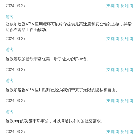
2024-03-27
支持
[0]
反对
[0]
游客
这款加速器VPM应用程序可以给你提供最高速度和安全性的连接，并帮
助你在网络上自由移动。
2024-03-27
支持
[0]
反对
[0]
游客
这款游戏的音乐非常优美，听了让人心旷神怡。
2024-03-27
支持
[0]
反对
[0]
游客
这款加速器VPM应用程序已经为我们带来了无限的隐私和自由。
2024-03-27
支持
[0]
反对
[0]
游客
这款app的功能非常丰富，可以满足我不同的社交需求。
2024-03-27
支持
[0]
反对
[0]