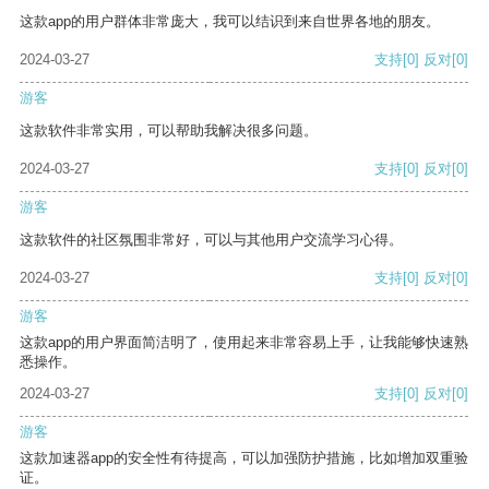
这款app的用户群体非常庞大，我可以结识到来自世界各地的朋友。
2024-03-27
支持
[0]
反对
[0]
游客
这款软件非常实用，可以帮助我解决很多问题。
2024-03-27
支持
[0]
反对
[0]
游客
这款软件的社区氛围非常好，可以与其他用户交流学习心得。
2024-03-27
支持
[0]
反对
[0]
游客
这款app的用户界面简洁明了，使用起来非常容易上手，让我能够快速熟
悉操作。
2024-03-27
支持
[0]
反对
[0]
游客
这款加速器app的安全性有待提高，可以加强防护措施，比如增加双重验
证。