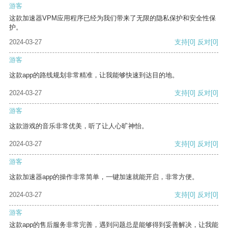
游客
这款加速器VPM应用程序已经为我们带来了无限的隐私保护和安全性保
护。
2024-03-27
支持
[0]
反对
[0]
游客
这款app的路线规划非常精准，让我能够快速到达目的地。
2024-03-27
支持
[0]
反对
[0]
游客
这款游戏的音乐非常优美，听了让人心旷神怡。
2024-03-27
支持
[0]
反对
[0]
游客
这款加速器app的操作非常简单，一键加速就能开启，非常方便。
2024-03-27
支持
[0]
反对
[0]
游客
这款app的售后服务非常完善，遇到问题总是能够得到妥善解决，让我能