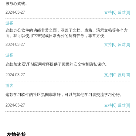
够放心购物。
2024-03-27
支持
[0]
反对
[0]
游客
这款办公软件的功能非常全面，涵盖了文档、表格、演示文稿等各个方
面。我可以使用它来完成日常办公的所有任务，非常方便。
2024-03-27
支持
[0]
反对
[0]
游客
这款加速器VPM应用程序提供了顶级的安全性和隐私保护。
2024-03-27
支持
[0]
反对
[0]
游客
这款学习软件的社区氛围非常好，可以与其他学习者交流学习心得。
2024-03-27
支持
[0]
反对
[0]
友情链接