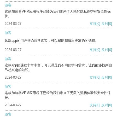
游客
这款加速器VPM应用程序已经为我们带来了无限的隐私保护和安全性保
护。
2024-03-27
支持
[0]
反对
[0]
游客
这款app的用户评论非常真实，可以帮助我做出更准确的选择。
2024-03-27
支持
[0]
反对
[0]
游客
这款app的课程非常丰富，可以满足我不同的学习需求，让我能够找到自
己感兴趣的知识。
2024-03-27
支持
[0]
反对
[0]
游客
这款加速器VPM应用程序已经为我们带来了无限的流畅体验和安全性保
护。
2024-03-27
支持
[0]
反对
[0]
游客