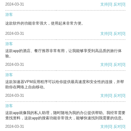
2024-03-31
支持
[0]
反对
[0]
游客
这款软件的功能非常强大，使用起来非常方便。
2024-03-31
支持
[0]
反对
[0]
游客
这款app的酒店、餐厅推荐非常有用，让我能够享受到高品质的旅行体
验。
2024-03-31
支持
[0]
反对
[0]
游客
这款加速器VPM应用程序可以给你提供最高速度和安全性的连接，并帮
助你在网络上自由移动。
2024-03-31
支持
[0]
反对
[0]
游客
这款app就像我的私人助理，随时随地为我的办公提供帮助。我经常需要
查找资料，这款app的搜索功能非常强大，能够快速找到我需要的信息。
2024-03-31
支持
[0]
反对
[0]