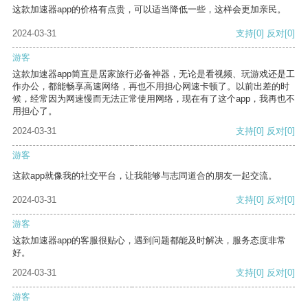
这款加速器app的价格有点贵，可以适当降低一些，这样会更加亲民。
2024-03-31
支持
[0]
反对
[0]
游客
这款加速器app简直是居家旅行必备神器，无论是看视频、玩游戏还是工
作办公，都能畅享高速网络，再也不用担心网速卡顿了。以前出差的时
候，经常因为网速慢而无法正常使用网络，现在有了这个app，我再也不
用担心了。
2024-03-31
支持
[0]
反对
[0]
游客
这款app就像我的社交平台，让我能够与志同道合的朋友一起交流。
2024-03-31
支持
[0]
反对
[0]
游客
这款加速器app的客服很贴心，遇到问题都能及时解决，服务态度非常
好。
2024-03-31
支持
[0]
反对
[0]
游客