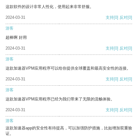
这款软件的设计非常人性化，使用起来非常舒服。
2024-03-31
支持
[0]
反对
[0]
游客
超棒啊 好用
2024-03-31
支持
[0]
反对
[0]
游客
这款加速器VPM应用程序可以给你提供全球覆盖和最高安全性的连接。
2024-03-31
支持
[0]
反对
[0]
游客
这款加速器VPM应用程序已经为我们带来了无限的流畅体验。
2024-03-31
支持
[0]
反对
[0]
游客
这款加速器app的安全性有待提高，可以加强防护措施，比如增加双重验
证。