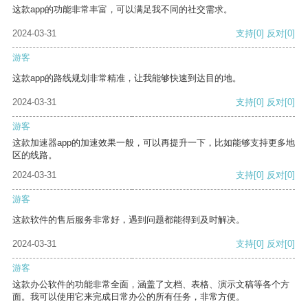
这款app的功能非常丰富，可以满足我不同的社交需求。
2024-03-31
支持
[0]
反对
[0]
游客
这款app的路线规划非常精准，让我能够快速到达目的地。
2024-03-31
支持
[0]
反对
[0]
游客
这款加速器app的加速效果一般，可以再提升一下，比如能够支持更多地
区的线路。
2024-03-31
支持
[0]
反对
[0]
游客
这款软件的售后服务非常好，遇到问题都能得到及时解决。
2024-03-31
支持
[0]
反对
[0]
游客
这款办公软件的功能非常全面，涵盖了文档、表格、演示文稿等各个方
面。我可以使用它来完成日常办公的所有任务，非常方便。