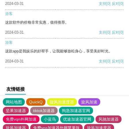
2024-03-31
支持
[0]
反对
[0]
游客
这款软件的价格非常实惠，值得推荐。
2024-03-31
支持
[0]
反对
[0]
游客
这款app是我娱乐的好帮手，让我能够放松身心，享受美好时光。
2024-03-31
支持
[0]
反对
[0]
友情链接
网站地图
QuickQ
旋风加速度器
旋风加速
坚果加速器
tiktok加速器
狗急加速器官网
免费vqn外网加速
小蓝鸟
优途加速器官网
风驰加速器
旋风加速器
免费vps加速器外网苹果版
旋风加速度器