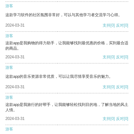
游客
这款学习软件的社区氛围非常好，可以与其他学习者交流学习心得。
2024-03-31
支持
[0]
反对
[0]
游客
这款app是我购物的得力助手，让我能够找到最优惠的价格，买到最合适
的商品。
2024-03-31
支持
[0]
反对
[0]
游客
这款app的音乐资源非常优质，可以让我尽情享受音乐的魅力。
2024-03-31
支持
[0]
反对
[0]
游客
这款app是我旅行的好帮手，让我能够轻松找到目的地，了解当地的风土
人情。
2024-03-31
支持
[0]
反对
[0]
游客