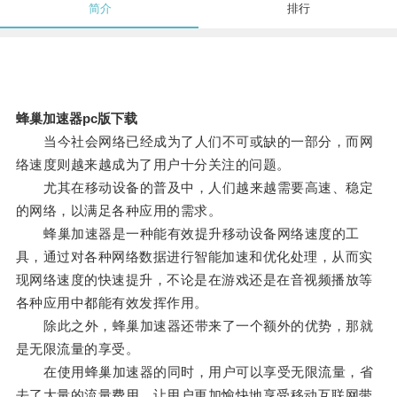
简介
排行
蜂巢加速器pc版下载
当今社会网络已经成为了人们不可或缺的一部分，而网
络速度则越来越成为了用户十分关注的问题。
尤其在移动设备的普及中，人们越来越需要高速、稳定
的网络，以满足各种应用的需求。
蜂巢加速器是一种能有效提升移动设备网络速度的工
具，通过对各种网络数据进行智能加速和优化处理，从而实
现网络速度的快速提升，不论是在游戏还是在音视频播放等
各种应用中都能有效发挥作用。
除此之外，蜂巢加速器还带来了一个额外的优势，那就
是无限流量的享受。
在使用蜂巢加速器的同时，用户可以享受无限流量，省
去了大量的流量费用，让用户更加愉快地享受移动互联网带