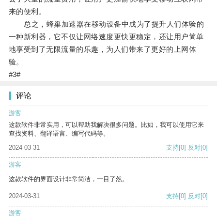
来的便利。
总之，蜂巢加速器在移动设备中成为了提升人们体验的
一种新利器，它不仅让网络速度更快更稳定，还让用户简单
地享受到了无限流量的乐趣，为人们带来了更好的上网体
验。
#3#
评论
游客
这款软件非常实用，可以帮助我解决很多问题。比如，我可以使用它来
查找资料、翻译语言、编写代码等。
2024-03-31
支持
[0]
反对
[0]
游客
这款软件的界面设计非常简洁，一目了然。
2024-03-31
支持
[0]
反对
[0]
游客