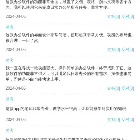
这款办公软件的功能非常全面，涵盖了文档、表格、演示文稿等各个方
面。我可以使用它来完成日常办公的所有任务，非常方便。
2024-04-06
支持
[0]
反对
[0]
游客
这款办公软件的界面设计非常简洁，使用起来非常方便。功能的布局也
很合理，一目了然。
2024-04-06
支持
[0]
反对
[0]
游客
我一直在寻找一款功能强大、操作简单的办公软件，终于找到了它。这
款软件的功能非常强大，可以满足我日常办公的所有需求。操作也很简
单，即使是小白也能快速上手。
2024-04-06
支持
[0]
反对
[0]
游客
这款app的老师非常专业，教学水平很高，让我能够学到实用的知识。
2024-04-06
支持
[0]
反对
[0]
游客
这款加速器VPM应用程序已经为我们带来了无限的隐私保护和自由。