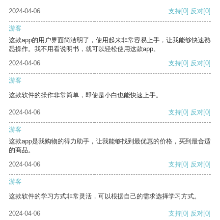
2024-04-06
支持
[0]
反对
[0]
游客
这款app的用户界面简洁明了，使用起来非常容易上手，让我能够快速熟
悉操作。我不用看说明书，就可以轻松使用这款app。
2024-04-06
支持
[0]
反对
[0]
游客
这款软件的操作非常简单，即使是小白也能快速上手。
2024-04-06
支持
[0]
反对
[0]
游客
这款app是我购物的得力助手，让我能够找到最优惠的价格，买到最合适
的商品。
2024-04-06
支持
[0]
反对
[0]
游客
这款软件的学习方式非常灵活，可以根据自己的需求选择学习方式。
2024-04-06
支持
[0]
反对
[0]