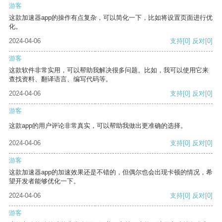
游客
这款加速器app的操作有点复杂，可以简化一下，比如将设置页面进行优
化。
2024-04-06
支持
[0]
反对
[0]
游客
这款软件非常实用，可以帮助我解决很多问题。比如，我可以使用它来
查找资料、翻译语言、编写代码等。
2024-04-06
支持
[0]
反对
[0]
游客
这款app的用户评论非常真实，可以帮助我做出更准确的选择。
2024-04-06
支持
[0]
反对
[0]
游客
这款加速器app的加速效果还是不错的，但偶尔也会出现卡顿的情况，希
望开发者能够优化一下。
2024-04-06
支持
[0]
反对
[0]
游客