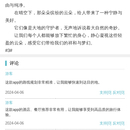
由与纯净。
在晴空下，那朵朵缤纷的云朵，给人带来了一种宁静与
美好。
它们像是大地的守护者，无声地诉说着大自然的奇妙。
让我们每个人都能够放下繁忙的身心，静心凝视这些轻
盈的云朵，感受它们带给我们的祥和与梦幻。
#3#
评论
游客
这款app的路线规划非常精准，让我能够快速到达目的地。
2024-04-06
支持
[0]
反对
[0]
游客
这款app的酒店、餐厅推荐非常有用，让我能够享受到高品质的旅行体
验。
2024-04-06
支持
[0]
反对
[0]