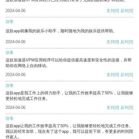
2024-04-06
支持
[0]
反对
[0]
游客
这款app就像我的娱乐小助手，随时随地为我的娱乐提供帮助。
2024-04-06
支持
[0]
反对
[0]
游客
这款加速器VPM应用程序可以给你提供最高速度和安全性的连接，并帮
助你在网络上自由移动。
2024-04-06
支持
[0]
反对
[0]
游客
这款app是我工作上的得力助手，让我的工作效率提高了50%，让我能够
更轻松地完成工作任务。
2024-04-06
支持
[0]
反对
[0]
游客
这款app让我的工作效率提高了50%，让我能够更轻松地完成工作任务。
我以前经常加班，现在有了这个app，我可以提前下班，有更多的时间陪
伴家人。