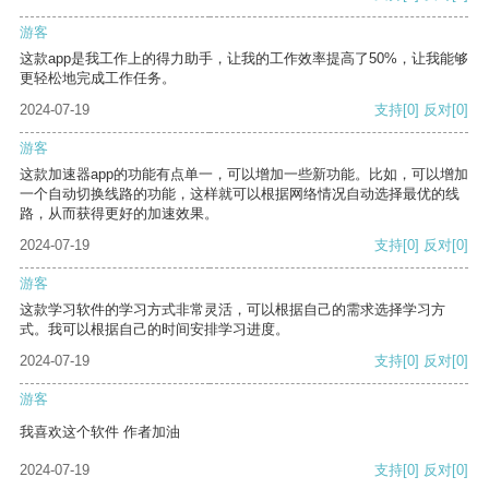
游客
这款app是我工作上的得力助手，让我的工作效率提高了50%，让我能够
更轻松地完成工作任务。
2024-07-19
支持
[0]
反对
[0]
游客
这款加速器app的功能有点单一，可以增加一些新功能。比如，可以增加
一个自动切换线路的功能，这样就可以根据网络情况自动选择最优的线
路，从而获得更好的加速效果。
2024-07-19
支持
[0]
反对
[0]
游客
这款学习软件的学习方式非常灵活，可以根据自己的需求选择学习方
式。我可以根据自己的时间安排学习进度。
2024-07-19
支持
[0]
反对
[0]
游客
我喜欢这个软件 作者加油
2024-07-19
支持
[0]
反对
[0]