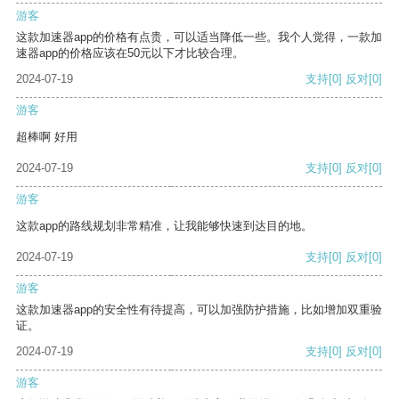
游客
这款加速器app的价格有点贵，可以适当降低一些。我个人觉得，一款加
速器app的价格应该在50元以下才比较合理。
2024-07-19
支持
[0]
反对
[0]
游客
超棒啊 好用
2024-07-19
支持
[0]
反对
[0]
游客
这款app的路线规划非常精准，让我能够快速到达目的地。
2024-07-19
支持
[0]
反对
[0]
游客
这款加速器app的安全性有待提高，可以加强防护措施，比如增加双重验
证。
2024-07-19
支持
[0]
反对
[0]
游客