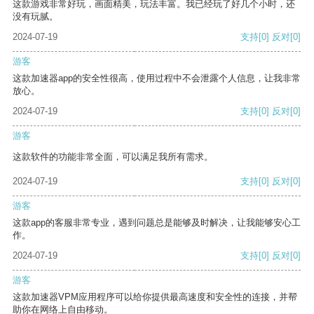
这款游戏非常好玩，画面精美，玩法丰富。我已经玩了好几个小时，还
没有玩腻。
2024-07-19
支持
[0]
反对
[0]
游客
这款加速器app的安全性很高，使用过程中不会泄露个人信息，让我非常
放心。
2024-07-19
支持
[0]
反对
[0]
游客
这款软件的功能非常全面，可以满足我所有需求。
2024-07-19
支持
[0]
反对
[0]
游客
这款app的客服非常专业，遇到问题总是能够及时解决，让我能够安心工
作。
2024-07-19
支持
[0]
反对
[0]
游客
这款加速器VPM应用程序可以给你提供最高速度和安全性的连接，并帮
助你在网络上自由移动。