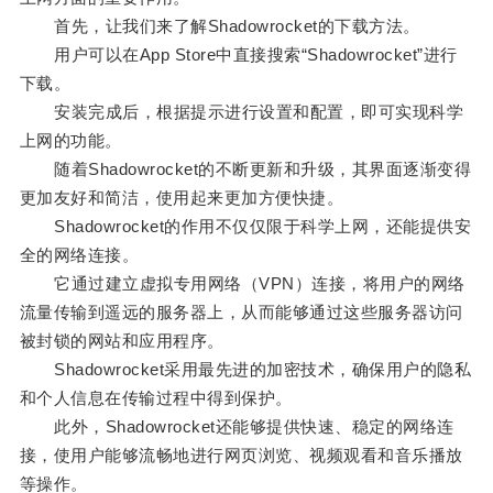
首先，让我们来了解Shadowrocket的下载方法。
用户可以在App Store中直接搜索“Shadowrocket”进行
下载。
安装完成后，根据提示进行设置和配置，即可实现科学
上网的功能。
随着Shadowrocket的不断更新和升级，其界面逐渐变得
更加友好和简洁，使用起来更加方便快捷。
Shadowrocket的作用不仅仅限于科学上网，还能提供安
全的网络连接。
它通过建立虚拟专用网络（VPN）连接，将用户的网络
流量传输到遥远的服务器上，从而能够通过这些服务器访问
被封锁的网站和应用程序。
Shadowrocket采用最先进的加密技术，确保用户的隐私
和个人信息在传输过程中得到保护。
此外，Shadowrocket还能够提供快速、稳定的网络连
接，使用户能够流畅地进行网页浏览、视频观看和音乐播放
等操作。