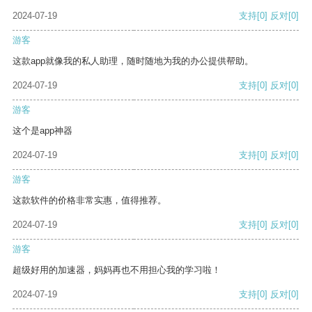
2024-07-19
支持
[0]
反对
[0]
游客
这款app就像我的私人助理，随时随地为我的办公提供帮助。
2024-07-19
支持
[0]
反对
[0]
游客
这个是app神器
2024-07-19
支持
[0]
反对
[0]
游客
这款软件的价格非常实惠，值得推荐。
2024-07-19
支持
[0]
反对
[0]
游客
超级好用的加速器，妈妈再也不用担心我的学习啦！
2024-07-19
支持
[0]
反对
[0]