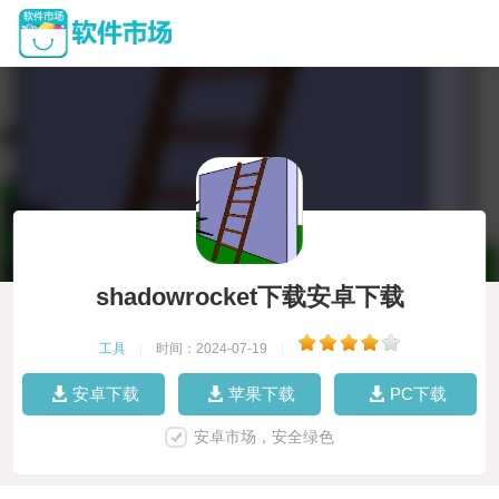
shadowrocket下载安卓下载
工具
|
时间：2024-07-19
|
安卓下载
苹果下载
PC下载
安卓市场，安全绿色