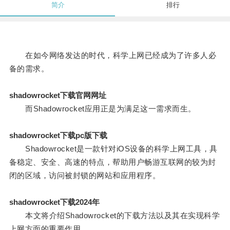
简介
排行
在如今网络发达的时代，科学上网已经成为了许多人必
备的需求。
shadowrocket下载官网网址
而Shadowrocket应用正是为满足这一需求而生。
shadowrocket下载pc版下载
Shadowrocket是一款针对iOS设备的科学上网工具，具
备稳定、安全、高速的特点，帮助用户畅游互联网的较为封
闭的区域，访问被封锁的网站和应用程序。
shadowrocket下载2024年
本文将介绍Shadowrocket的下载方法以及其在实现科学
上网方面的重要作用。