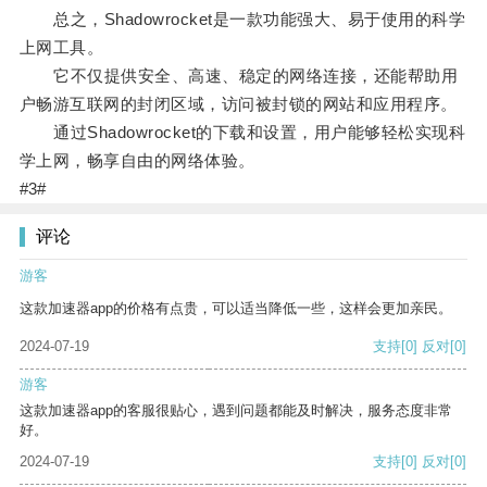
总之，Shadowrocket是一款功能强大、易于使用的科学
上网工具。
它不仅提供安全、高速、稳定的网络连接，还能帮助用
户畅游互联网的封闭区域，访问被封锁的网站和应用程序。
通过Shadowrocket的下载和设置，用户能够轻松实现科
学上网，畅享自由的网络体验。
#3#
评论
游客
这款加速器app的价格有点贵，可以适当降低一些，这样会更加亲民。
2024-07-19
支持
[0]
反对
[0]
游客
这款加速器app的客服很贴心，遇到问题都能及时解决，服务态度非常
好。
2024-07-19
支持
[0]
反对
[0]