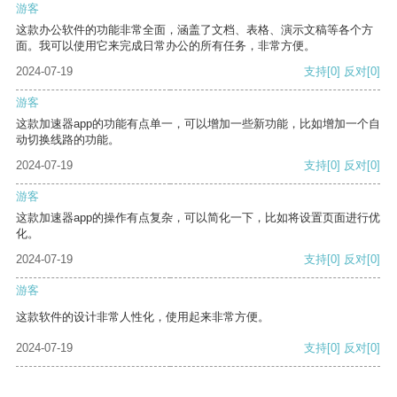
游客
这款办公软件的功能非常全面，涵盖了文档、表格、演示文稿等各个方
面。我可以使用它来完成日常办公的所有任务，非常方便。
2024-07-19
支持
[0]
反对
[0]
游客
这款加速器app的功能有点单一，可以增加一些新功能，比如增加一个自
动切换线路的功能。
2024-07-19
支持
[0]
反对
[0]
游客
这款加速器app的操作有点复杂，可以简化一下，比如将设置页面进行优
化。
2024-07-19
支持
[0]
反对
[0]
游客
这款软件的设计非常人性化，使用起来非常方便。
2024-07-19
支持
[0]
反对
[0]